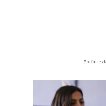
Entfalte d