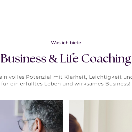
Was ich biete
&
Business
Life Coaching
ein volles Potenzial mit Klarheit, Leichtigkeit u
für ein erfülltes Leben und wirksames Business!