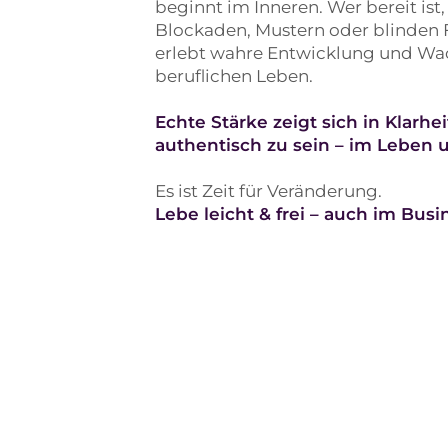
beginnt im Inneren. Wer bereit ist
Blockaden, Mustern oder blinden 
erlebt wahre Entwicklung und Wa
beruflichen Leben.
Echte Stärke zeigt sich in Klarh
authentisch zu sein – im Leben 
Es ist Zeit für Veränderung.
Lebe leicht & frei – auch im Busi
Über mich