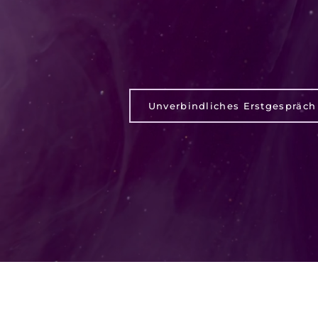
Klarheit un
Unverbindliches Erstgespräch