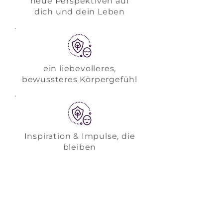
neue Perspektiven auf
dich und dein Leben
ein liebevolleres,
bewussteres Körpergefühl
Inspiration & Impulse, die
bleiben