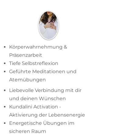
Was dich erwartet:
Körperwahrnehmung &
Präsenzarbeit
Tiefe Selbstreflexion
Geführte Meditationen und
Atemübungen
Liebevolle Verbindung mit dir
und deinen Wünschen
Kundalini Activation -
Aktivierung der Lebensenergie
Energetische Übungen im
sicheren Raum