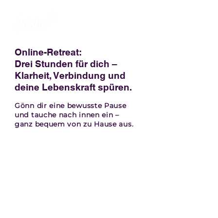
Online-Retreat:
Drei Stunden für dich –
Klarheit, Verbindung und
deine Lebenskraft spüren.
Gönn dir eine bewusste Pause
und tauche nach innen ein –
ganz bequem von zu Hause aus.
Jetzt Platz sichern