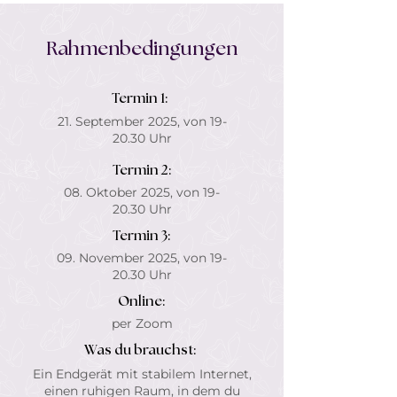
Rahmenbedingungen
Termin 1:
21. September 2025, von 19-
20.30 Uhr
Termin 2:
08. Oktober 2025, von 19-
20.30 Uhr
Termin 3:
09. November 2025, von 19-
20.30 Uhr
Online:
per Zoom
Was du brauchst:
Ein Endgerät mit stabilem Internet,
einen ruhigen Raum, in dem du