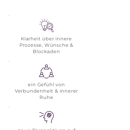
Klarheit über innere
Prozesse, Wünsche &
Blockaden
ein Gefühl von
Verbundenheit & innerer
Ruhe